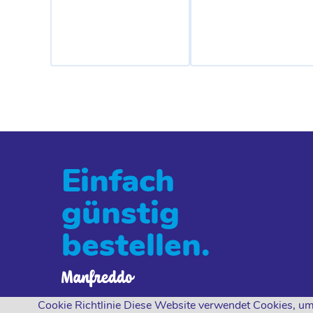
Einfach
günstig
bestellen.
Cookie Richtlinie Diese Website verwendet Cookies, um