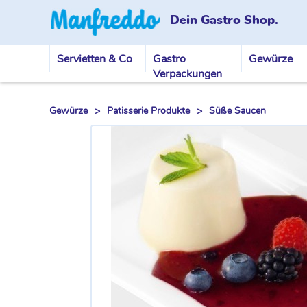
Dein Gastro Shop.
Servietten & Co
Gastro
Gewürze
Verpackungen
Gewürze
>
Patisserie Produkte
>
Süße Saucen