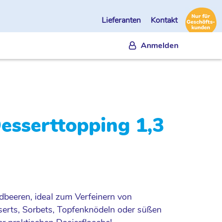
Lieferanten
Kontakt
Anmelden
esserttopping 1,3
dbeeren, ideal zum Verfeinern von
rts, Sorbets, Topfenknödeln oder süßen