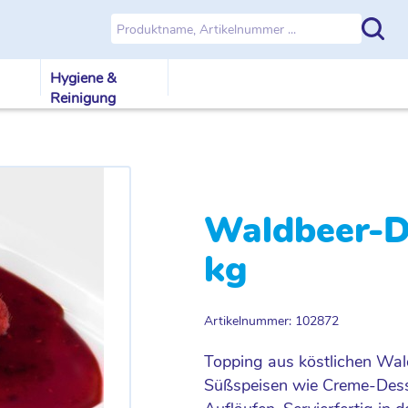
Hygiene &
Reinigung
Waldbeer-D
kg
Artikelnummer: 102872
Topping aus köstlichen Wal
Süßspeisen wie Creme-Desse