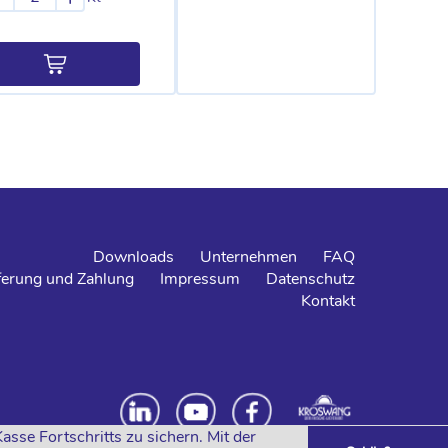
Downloads
Unternehmen
FAQ
ferung und Zahlung
Impressum
Datenschutz
Kontakt
se Fortschritts zu sichern. Mit der