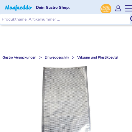
Dein Gastro Shop.
>
>
Gastro Verpackungen
Einweggeschirr
Vakuum und Plastikbeutel