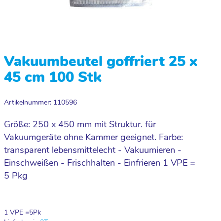
Vakuumbeutel goffriert 25 x
45 cm 100 Stk
Artikelnummer: 110596
Größe: 250 x 450 mm mit Struktur. für
Vakuumgeräte ohne Kammer geeignet. Farbe:
transparent lebensmittelecht - Vakuumieren -
Einschweißen - Frischhalten - Einfrieren 1 VPE =
5 Pkg
1 VPE =
5
Pk