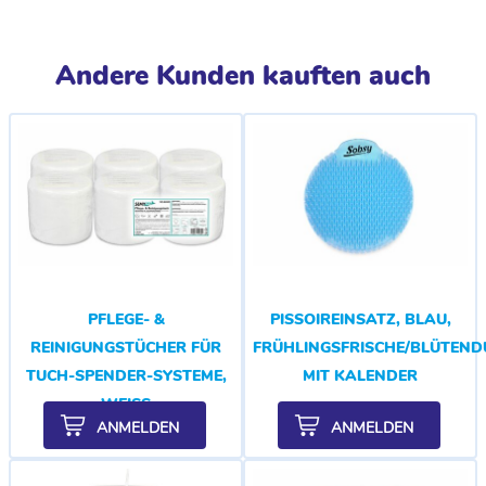
Andere Kunden kauften auch
PFLEGE- &
PISSOIREINSATZ, BLAU,
REINIGUNGSTÜCHER FÜR
FRÜHLINGSFRISCHE/BLÜTEND
TUCH-SPENDER-SYSTEME,
MIT KALENDER
WEISS
ANMELDEN
ANMELDEN