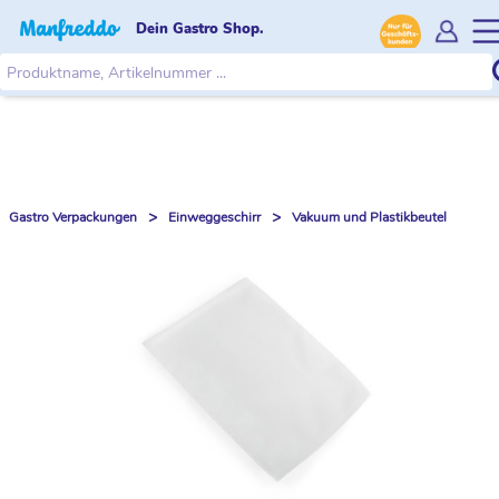
Dein Gastro Shop.
>
>
Gastro Verpackungen
Einweggeschirr
Vakuum und Plastikbeutel