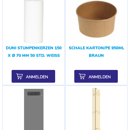
DUNI STUMPENKERZEN 150
SCHALE KARTON/PE 950ML
X Ø 70 MM 50 STD. WEISS
BRAUN
ANMELDEN
ANMELDEN