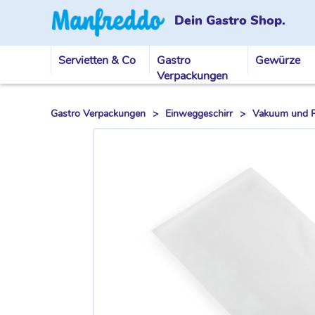
Dein Gastro Shop.
Servietten & Co
Gastro
Gewürze
Verpackungen
Gastro Verpackungen
>
Einweggeschirr
>
Vakuum und Pl