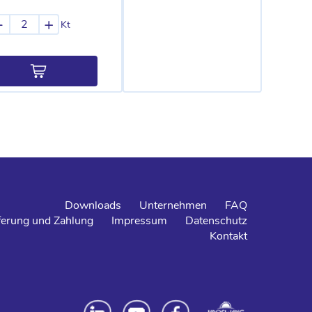
-
+
Kt
Downloads
Unternehmen
FAQ
ferung und Zahlung
Impressum
Datenschutz
Kontakt