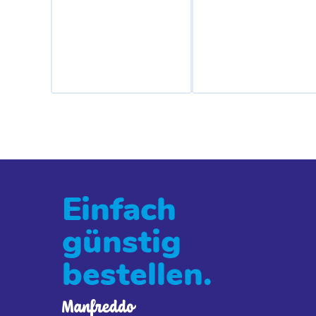
Einfach
günstig
bestellen.