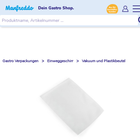
Dein Gastro Shop.
>
>
Gastro Verpackungen
Einweggeschirr
Vakuum und Plastikbeutel