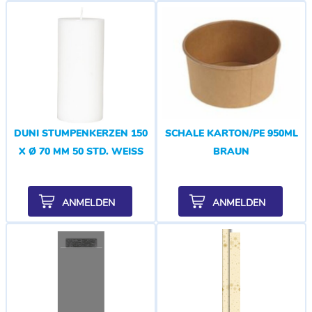
DUNI STUMPENKERZEN 150
SCHALE KARTON/PE 950ML
X Ø 70 MM 50 STD. WEISS
BRAUN
ANMELDEN
ANMELDEN