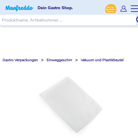
Dein Gastro Shop.
>
>
Gastro Verpackungen
Einweggeschirr
Vakuum und Plastikbeutel