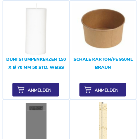
DUNI STUMPENKERZEN 150
SCHALE KARTON/PE 950ML
X Ø 70 MM 50 STD. WEISS
BRAUN
ANMELDEN
ANMELDEN