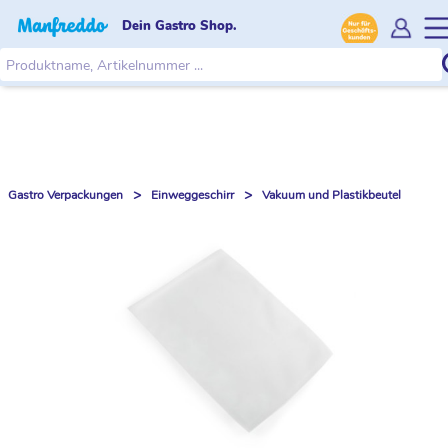
Dein Gastro Shop.
>
>
Gastro Verpackungen
Einweggeschirr
Vakuum und Plastikbeutel