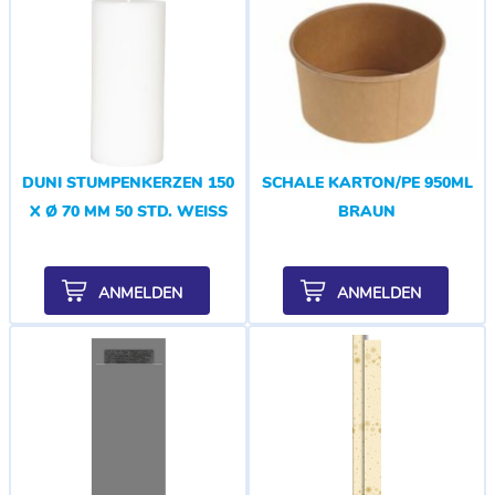
DUNI STUMPENKERZEN 150
SCHALE KARTON/PE 950ML
X Ø 70 MM 50 STD. WEISS
BRAUN
ANMELDEN
ANMELDEN