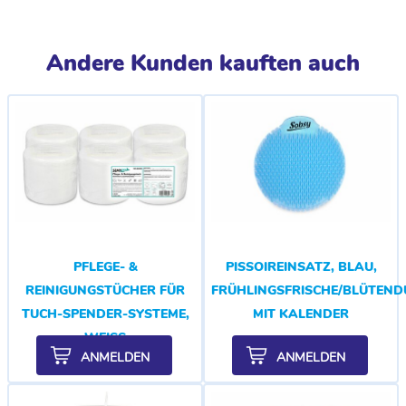
Andere Kunden kauften auch
PFLEGE- &
PISSOIREINSATZ, BLAU,
REINIGUNGSTÜCHER FÜR
FRÜHLINGSFRISCHE/BLÜTEND
TUCH-SPENDER-SYSTEME,
MIT KALENDER
WEISS
ANMELDEN
ANMELDEN