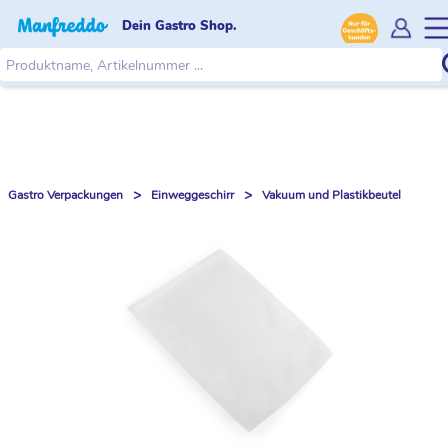
Dein Gastro Shop.
>
>
Gastro Verpackungen
Einweggeschirr
Vakuum und Plastikbeutel