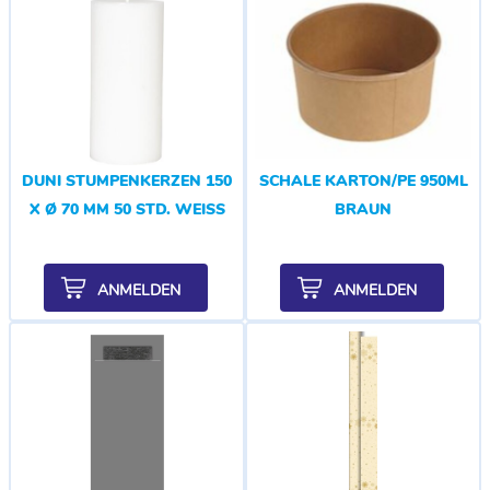
DUNI STUMPENKERZEN 150
SCHALE KARTON/PE 950ML
X Ø 70 MM 50 STD. WEISS
BRAUN
ANMELDEN
ANMELDEN