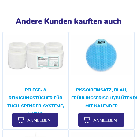
Andere Kunden kauften auch
PFLEGE- &
PISSOIREINSATZ, BLAU,
REINIGUNGSTÜCHER FÜR
FRÜHLINGSFRISCHE/BLÜTEND
TUCH-SPENDER-SYSTEME,
MIT KALENDER
WEISS
ANMELDEN
ANMELDEN