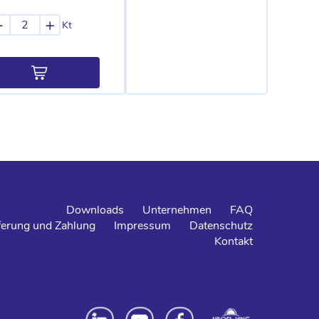
-
+
Kt
Downloads
Unternehmen
FAQ
ferung und Zahlung
Impressum
Datenschutz
Kontakt