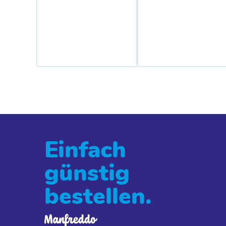
Einfach
günstig
bestellen.