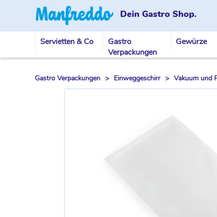
Dein Gastro Shop.
Servietten & Co
Gastro
Gewürze
Verpackungen
Gastro Verpackungen
>
Einweggeschirr
>
Vakuum und Pl