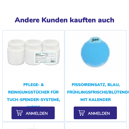
Andere Kunden kauften auch
PFLEGE- &
PISSOIREINSATZ, BLAU,
REINIGUNGSTÜCHER FÜR
FRÜHLINGSFRISCHE/BLÜTEND
TUCH-SPENDER-SYSTEME,
MIT KALENDER
WEISS
ANMELDEN
ANMELDEN