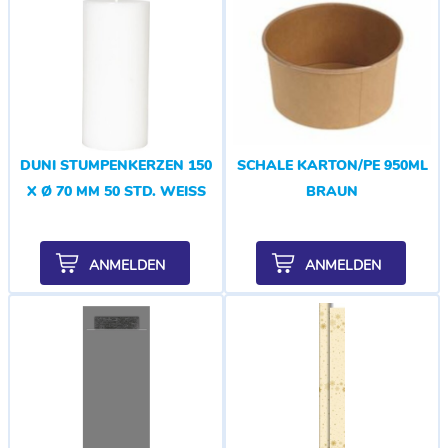
DUNI STUMPENKERZEN 150
SCHALE KARTON/PE 950ML
X Ø 70 MM 50 STD. WEISS
BRAUN
ANMELDEN
ANMELDEN