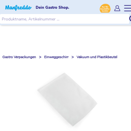
Dein Gastro Shop.
>
>
Gastro Verpackungen
Einweggeschirr
Vakuum und Plastikbeutel