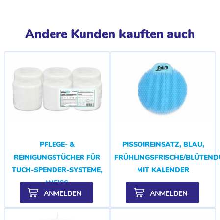
Andere Kunden kauften auch
PFLEGE- &
PISSOIREINSATZ, BLAU,
REINIGUNGSTÜCHER FÜR
FRÜHLINGSFRISCHE/BLÜTEND
TUCH-SPENDER-SYSTEME,
MIT KALENDER
WEISS
ANMELDEN
ANMELDEN