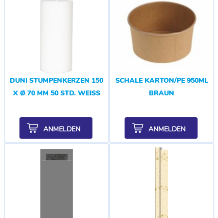
DUNI STUMPENKERZEN 150
SCHALE KARTON/PE 950ML
X Ø 70 MM 50 STD. WEISS
BRAUN
ANMELDEN
ANMELDEN