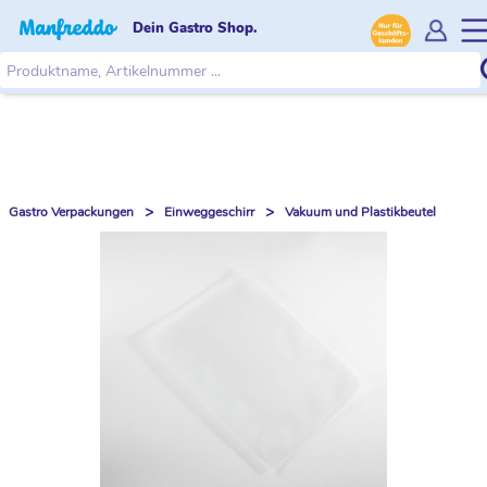
Dein Gastro Shop.
>
>
Gastro Verpackungen
Einweggeschirr
Vakuum und Plastikbeutel