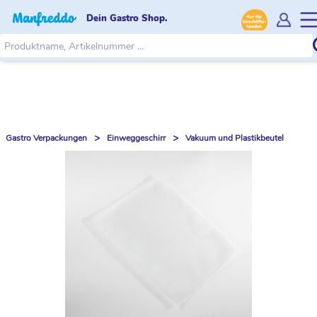
Dein Gastro Shop.
>
>
Gastro Verpackungen
Einweggeschirr
Vakuum und Plastikbeutel