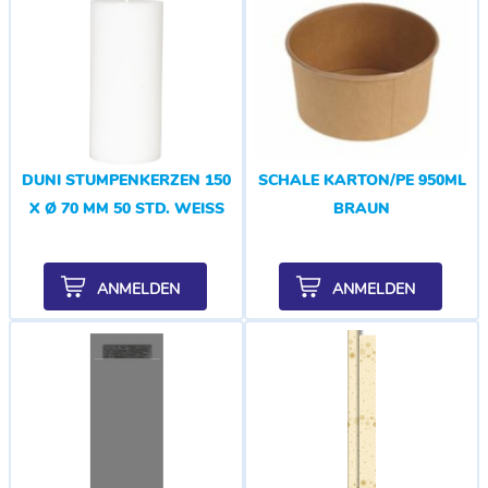
DUNI STUMPENKERZEN 150
SCHALE KARTON/PE 950ML
X Ø 70 MM 50 STD. WEISS
BRAUN
ANMELDEN
ANMELDEN