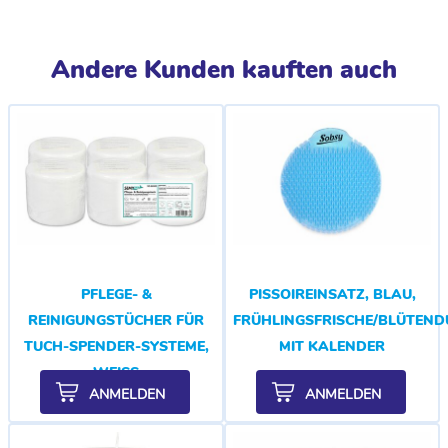
Andere Kunden kauften auch
PFLEGE- &
PISSOIREINSATZ, BLAU,
REINIGUNGSTÜCHER FÜR
FRÜHLINGSFRISCHE/BLÜTEND
TUCH-SPENDER-SYSTEME,
MIT KALENDER
WEISS
ANMELDEN
ANMELDEN