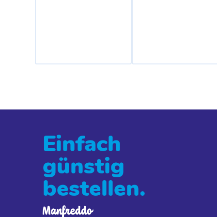
Einfach
günstig
bestellen.