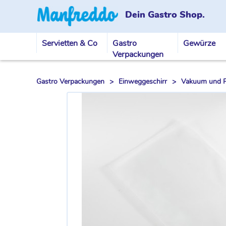
Dein Gastro Shop.
Servietten & Co
Gastro
Gewürze
Verpackungen
Gastro Verpackungen
>
Einweggeschirr
>
Vakuum und Pl