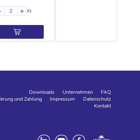
-
+
Kt
Downloads
Unternehmen
FAQ
ferung und Zahlung
Impressum
Datenschutz
Kontakt