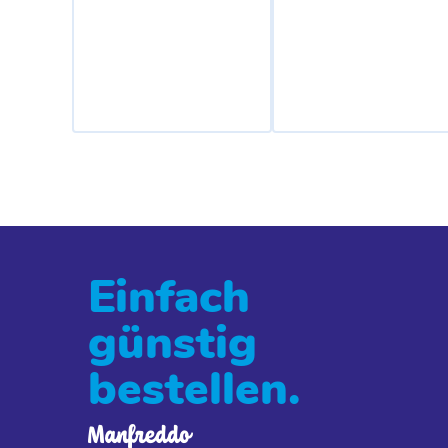
Einfach
günstig
bestellen.