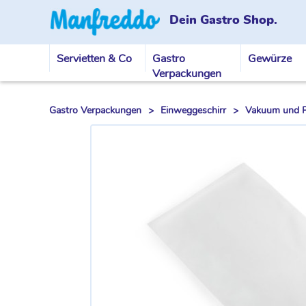
Dein Gastro Shop.
Servietten & Co
Gastro
Gewürze
Verpackungen
Gastro Verpackungen
>
Einweggeschirr
>
Vakuum und Pl