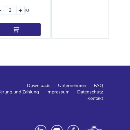
-
+
Kt
Downloads
Unternehmen
FAQ
ferung und Zahlung
Impressum
Datenschutz
Kontakt