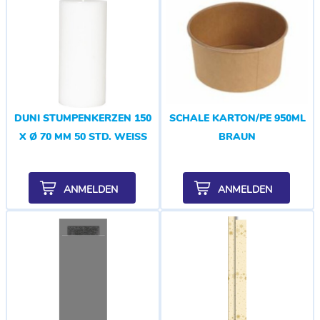
DUNI STUMPENKERZEN 150
SCHALE KARTON/PE 950ML
X Ø 70 MM 50 STD. WEISS
BRAUN
ANMELDEN
ANMELDEN