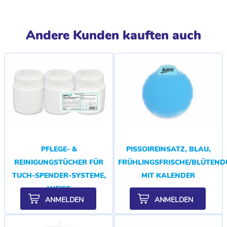
Andere Kunden kauften auch
PFLEGE- &
PISSOIREINSATZ, BLAU,
REINIGUNGSTÜCHER FÜR
FRÜHLINGSFRISCHE/BLÜTEND
TUCH-SPENDER-SYSTEME,
MIT KALENDER
WEISS
ANMELDEN
ANMELDEN