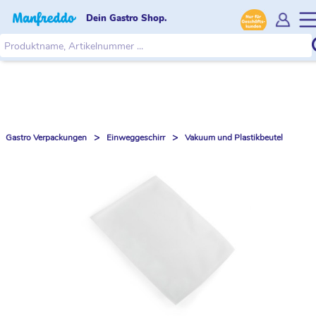
Dein Gastro Shop.
>
>
Gastro Verpackungen
Einweggeschirr
Vakuum und Plastikbeutel