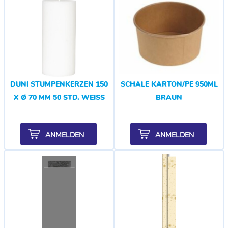
DUNI STUMPENKERZEN 150
SCHALE KARTON/PE 950ML
X Ø 70 MM 50 STD. WEISS
BRAUN
ANMELDEN
ANMELDEN