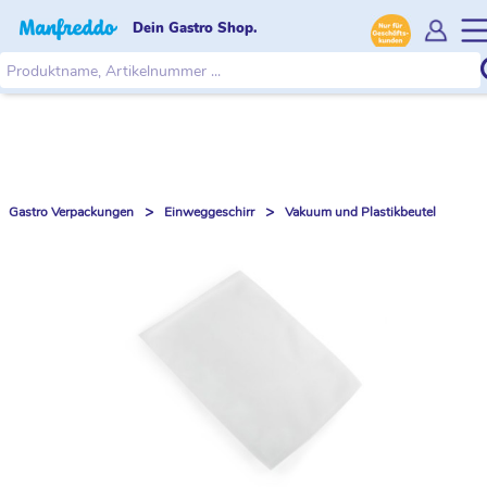
Dein Gastro Shop.
>
>
Gastro Verpackungen
Einweggeschirr
Vakuum und Plastikbeutel