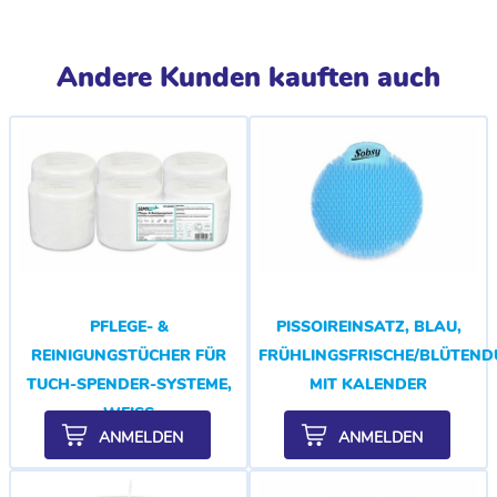
Andere Kunden kauften auch
PFLEGE- &
PISSOIREINSATZ, BLAU,
REINIGUNGSTÜCHER FÜR
FRÜHLINGSFRISCHE/BLÜTEND
TUCH-SPENDER-SYSTEME,
MIT KALENDER
WEISS
ANMELDEN
ANMELDEN