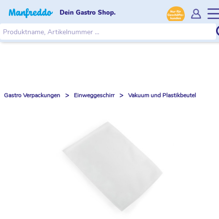
Dein Gastro Shop.
>
>
Gastro Verpackungen
Einweggeschirr
Vakuum und Plastikbeutel