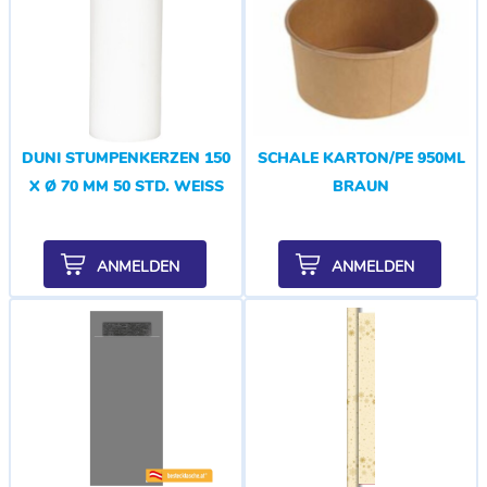
DUNI STUMPENKERZEN 150
SCHALE KARTON/PE 950ML
X Ø 70 MM 50 STD. WEISS
BRAUN
ANMELDEN
ANMELDEN