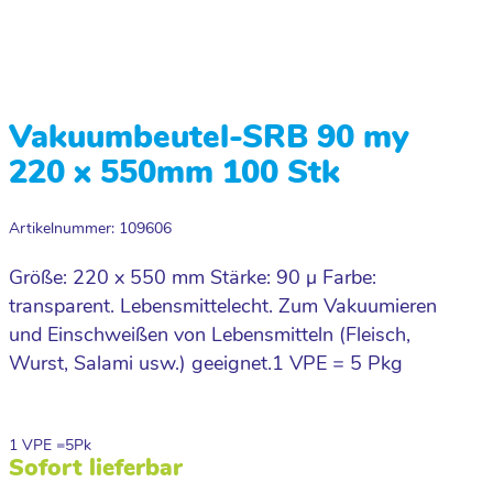
Vakuumbeutel-SRB 90 my
220 x 550mm 100 Stk
Artikelnummer: 109606
Größe: 220 x 550 mm Stärke: 90 µ Farbe:
transparent. Lebensmittelecht. Zum Vakuumieren
und Einschweißen von Lebensmitteln (Fleisch,
Wurst, Salami usw.) geeignet.1 VPE = 5 Pkg
1 VPE =
5
Pk
Sofort lieferbar