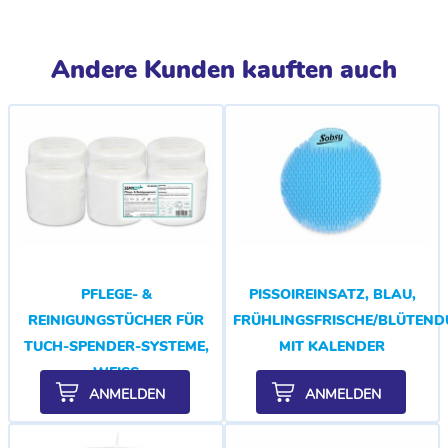
Andere Kunden kauften auch
PFLEGE- &
PISSOIREINSATZ, BLAU,
REINIGUNGSTÜCHER FÜR
FRÜHLINGSFRISCHE/BLÜTEND
TUCH-SPENDER-SYSTEME,
MIT KALENDER
WEISS
ANMELDEN
ANMELDEN