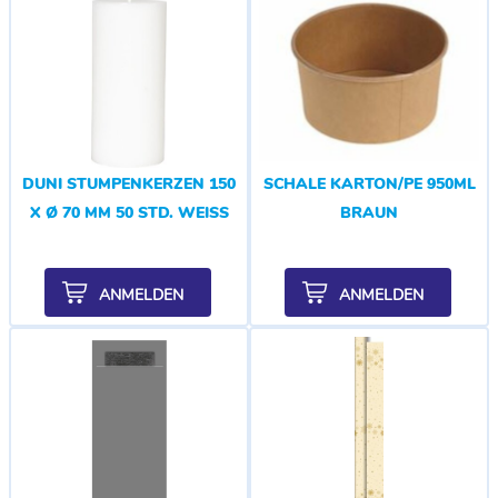
DUNI STUMPENKERZEN 150
SCHALE KARTON/PE 950ML
X Ø 70 MM 50 STD. WEISS
BRAUN
ANMELDEN
ANMELDEN