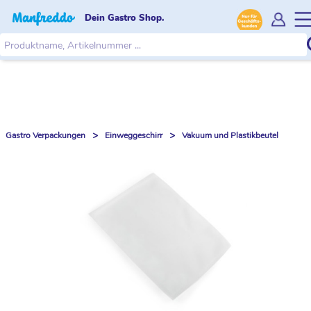
Dein Gastro Shop.
>
>
Gastro Verpackungen
Einweggeschirr
Vakuum und Plastikbeutel