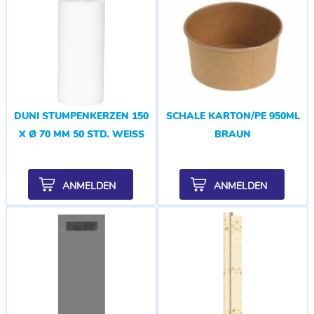
DUNI STUMPENKERZEN 150
SCHALE KARTON/PE 950ML
X Ø 70 MM 50 STD. WEISS
BRAUN
ANMELDEN
ANMELDEN