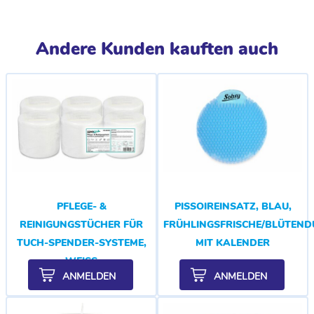
Andere Kunden kauften auch
PFLEGE- &
PISSOIREINSATZ, BLAU,
REINIGUNGSTÜCHER FÜR
FRÜHLINGSFRISCHE/BLÜTEND
TUCH-SPENDER-SYSTEME,
MIT KALENDER
WEISS
ANMELDEN
ANMELDEN