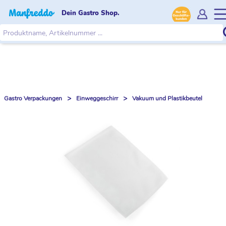
Dein Gastro Shop.
>
>
Gastro Verpackungen
Einweggeschirr
Vakuum und Plastikbeutel