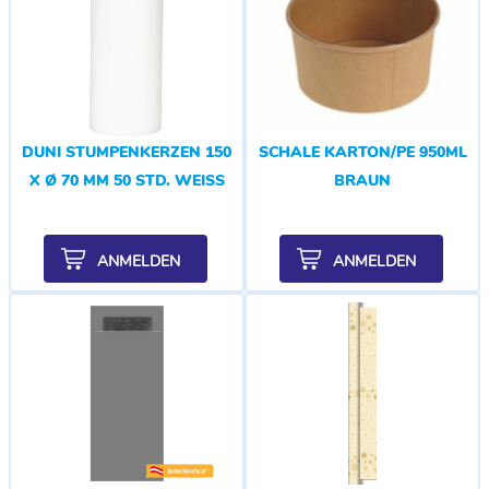
DUNI STUMPENKERZEN 150
SCHALE KARTON/PE 950ML
X Ø 70 MM 50 STD. WEISS
BRAUN
ANMELDEN
ANMELDEN