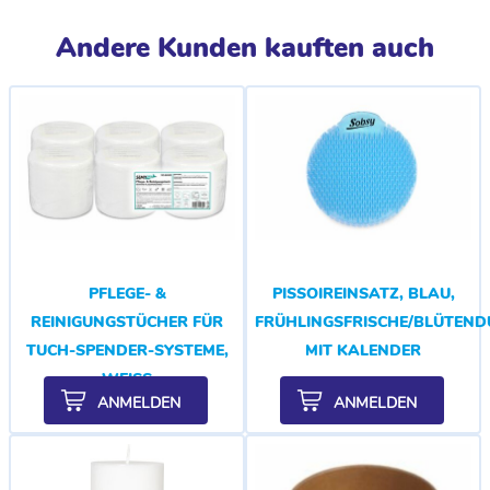
Andere Kunden kauften auch
PFLEGE- &
PISSOIREINSATZ, BLAU,
REINIGUNGSTÜCHER FÜR
FRÜHLINGSFRISCHE/BLÜTEND
TUCH-SPENDER-SYSTEME,
MIT KALENDER
WEISS
ANMELDEN
ANMELDEN