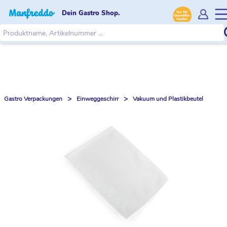
Dein Gastro Shop.
>
>
Gastro Verpackungen
Einweggeschirr
Vakuum und Plastikbeutel