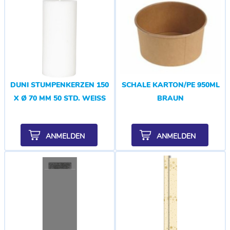
DUNI STUMPENKERZEN 150
SCHALE KARTON/PE 950ML
X Ø 70 MM 50 STD. WEISS
BRAUN
ANMELDEN
ANMELDEN