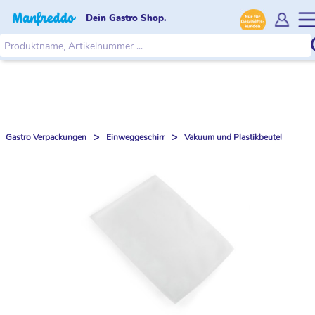
Dein Gastro Shop.
>
>
Gastro Verpackungen
Einweggeschirr
Vakuum und Plastikbeutel