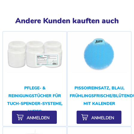
Andere Kunden kauften auch
PFLEGE- &
PISSOIREINSATZ, BLAU,
REINIGUNGSTÜCHER FÜR
FRÜHLINGSFRISCHE/BLÜTEND
TUCH-SPENDER-SYSTEME,
MIT KALENDER
WEISS
ANMELDEN
ANMELDEN