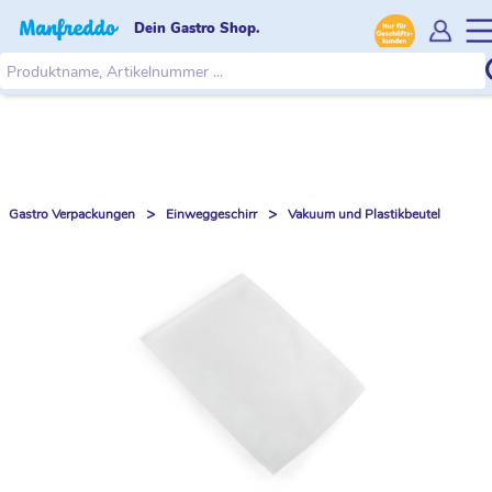
Dein Gastro Shop.
>
>
Gastro Verpackungen
Einweggeschirr
Vakuum und Plastikbeutel