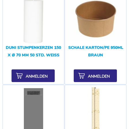
DUNI STUMPENKERZEN 150
SCHALE KARTON/PE 950ML
X Ø 70 MM 50 STD. WEISS
BRAUN
ANMELDEN
ANMELDEN