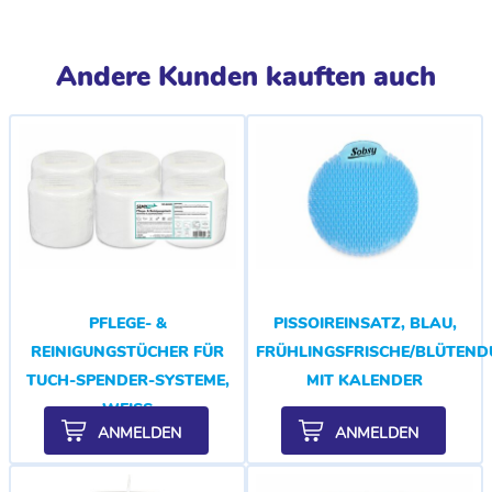
Andere Kunden kauften auch
PFLEGE- &
PISSOIREINSATZ, BLAU,
REINIGUNGSTÜCHER FÜR
FRÜHLINGSFRISCHE/BLÜTEND
TUCH-SPENDER-SYSTEME,
MIT KALENDER
WEISS
ANMELDEN
ANMELDEN