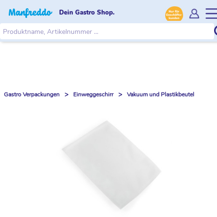
Dein Gastro Shop.
>
>
Gastro Verpackungen
Einweggeschirr
Vakuum und Plastikbeutel