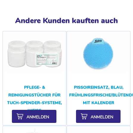
Andere Kunden kauften auch
PFLEGE- &
PISSOIREINSATZ, BLAU,
REINIGUNGSTÜCHER FÜR
FRÜHLINGSFRISCHE/BLÜTEND
TUCH-SPENDER-SYSTEME,
MIT KALENDER
WEISS
ANMELDEN
ANMELDEN