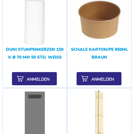
DUNI STUMPENKERZEN 150
SCHALE KARTON/PE 950ML
X Ø 70 MM 50 STD. WEISS
BRAUN
ANMELDEN
ANMELDEN