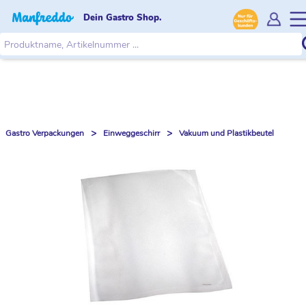
Dein Gastro Shop.
>
>
Gastro Verpackungen
Einweggeschirr
Vakuum und Plastikbeutel