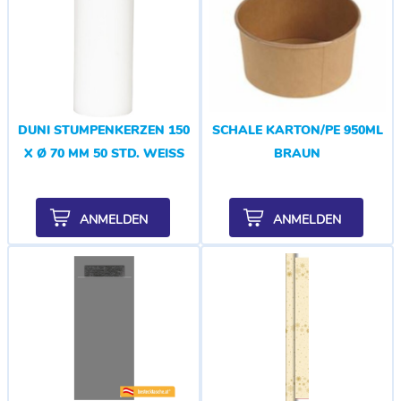
DUNI STUMPENKERZEN 150
SCHALE KARTON/PE 950ML
X Ø 70 MM 50 STD. WEISS
BRAUN
ANMELDEN
ANMELDEN