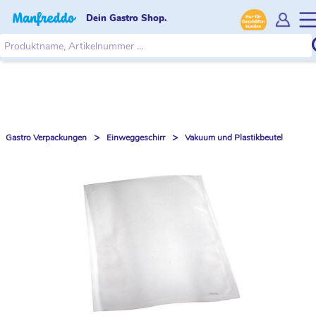
Dein Gastro Shop.
>
>
Gastro Verpackungen
Einweggeschirr
Vakuum und Plastikbeutel