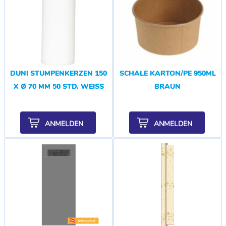
DUNI STUMPENKERZEN 150
SCHALE KARTON/PE 950ML
X Ø 70 MM 50 STD. WEISS
BRAUN
ANMELDEN
ANMELDEN