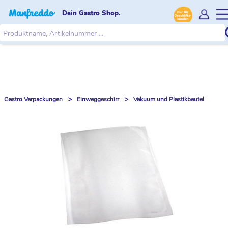
Dein Gastro Shop.
>
>
Gastro Verpackungen
Einweggeschirr
Vakuum und Plastikbeutel