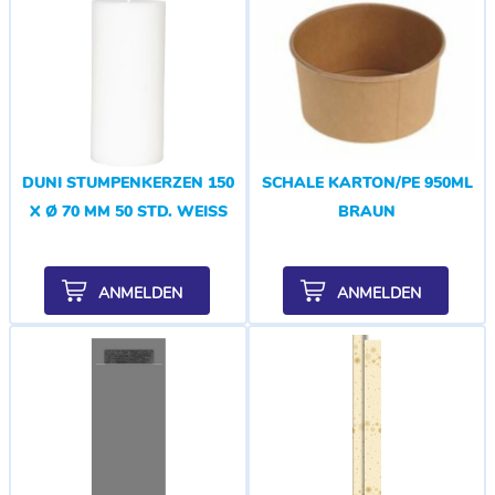
DUNI STUMPENKERZEN 150
SCHALE KARTON/PE 950ML
X Ø 70 MM 50 STD. WEISS
BRAUN
ANMELDEN
ANMELDEN