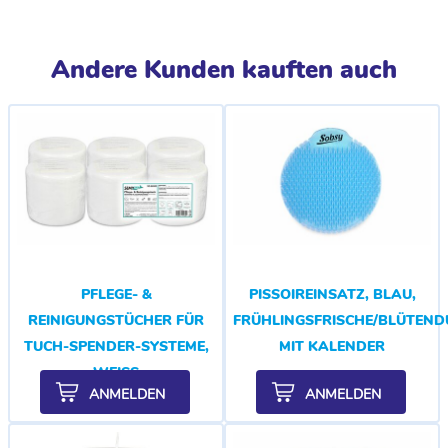
Andere Kunden kauften auch
PFLEGE- &
PISSOIREINSATZ, BLAU,
REINIGUNGSTÜCHER FÜR
FRÜHLINGSFRISCHE/BLÜTEND
TUCH-SPENDER-SYSTEME,
MIT KALENDER
WEISS
ANMELDEN
ANMELDEN