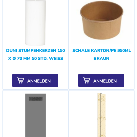
DUNI STUMPENKERZEN 150
SCHALE KARTON/PE 950ML
X Ø 70 MM 50 STD. WEISS
BRAUN
ANMELDEN
ANMELDEN