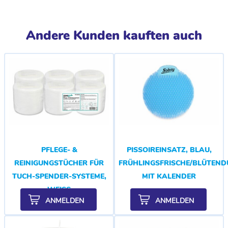
Andere Kunden kauften auch
PFLEGE- &
PISSOIREINSATZ, BLAU,
REINIGUNGSTÜCHER FÜR
FRÜHLINGSFRISCHE/BLÜTEND
TUCH-SPENDER-SYSTEME,
MIT KALENDER
WEISS
ANMELDEN
ANMELDEN