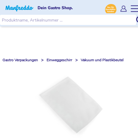
Dein Gastro Shop.
>
>
Gastro Verpackungen
Einweggeschirr
Vakuum und Plastikbeutel