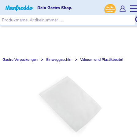
Dein Gastro Shop.
>
>
Gastro Verpackungen
Einweggeschirr
Vakuum und Plastikbeutel