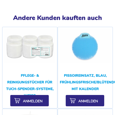
Andere Kunden kauften auch
PFLEGE- &
PISSOIREINSATZ, BLAU,
REINIGUNGSTÜCHER FÜR
FRÜHLINGSFRISCHE/BLÜTEND
TUCH-SPENDER-SYSTEME,
MIT KALENDER
WEISS
ANMELDEN
ANMELDEN