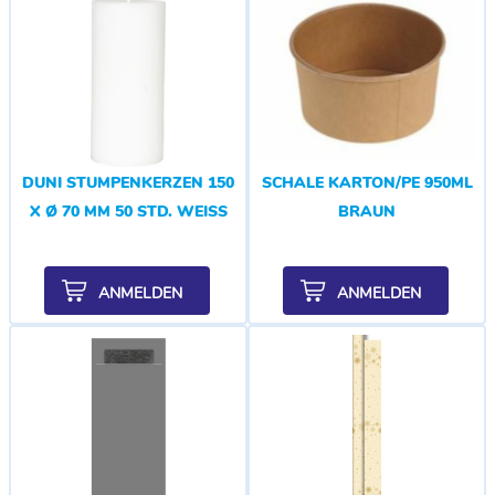
DUNI STUMPENKERZEN 150
SCHALE KARTON/PE 950ML
X Ø 70 MM 50 STD. WEISS
BRAUN
ANMELDEN
ANMELDEN