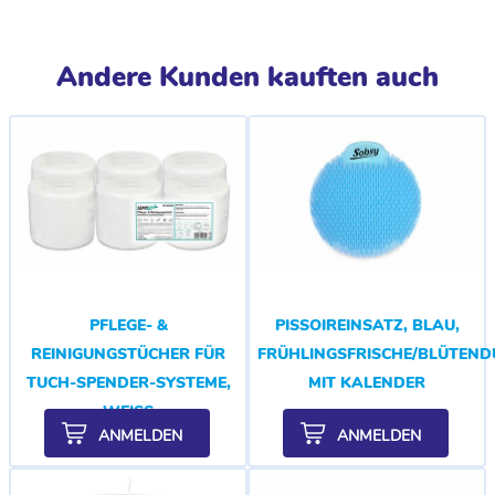
Andere Kunden kauften auch
PFLEGE- &
PISSOIREINSATZ, BLAU,
REINIGUNGSTÜCHER FÜR
FRÜHLINGSFRISCHE/BLÜTEND
TUCH-SPENDER-SYSTEME,
MIT KALENDER
WEISS
ANMELDEN
ANMELDEN