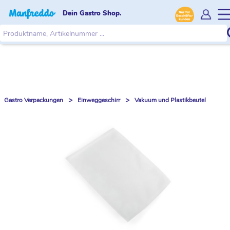
Dein Gastro Shop.
>
>
Gastro Verpackungen
Einweggeschirr
Vakuum und Plastikbeutel