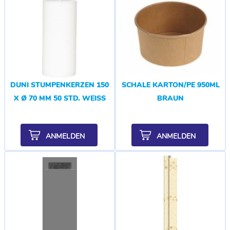
DUNI STUMPENKERZEN 150
SCHALE KARTON/PE 950ML
X Ø 70 MM 50 STD. WEISS
BRAUN
ANMELDEN
ANMELDEN