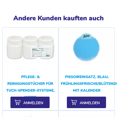
Andere Kunden kauften auch
PFLEGE- &
PISSOIREINSATZ, BLAU,
REINIGUNGSTÜCHER FÜR
FRÜHLINGSFRISCHE/BLÜTEND
TUCH-SPENDER-SYSTEME,
MIT KALENDER
WEISS
ANMELDEN
ANMELDEN