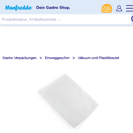
Dein Gastro Shop.
>
>
Gastro Verpackungen
Einweggeschirr
Vakuum und Plastikbeutel