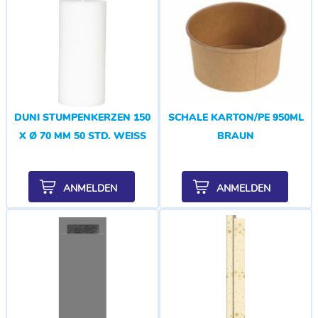
DUNI STUMPENKERZEN 150
SCHALE KARTON/PE 950ML
X Ø 70 MM 50 STD. WEISS
BRAUN
ANMELDEN
ANMELDEN