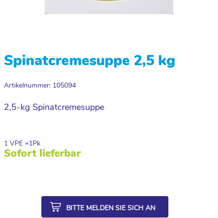
Spinatcremesuppe 2,5 kg
Artikelnummer: 105094
2,5-kg Spinatcremesuppe
1 VPE =
1
Pk
Sofort lieferbar
BITTE MELDEN SIE SICH AN