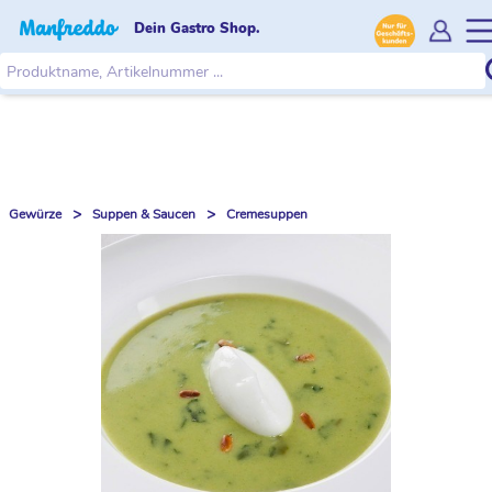
Dein Gastro Shop.
>
>
Gewürze
Suppen & Saucen
Cremesuppen