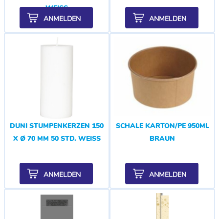
WEISS
ANMELDEN
ANMELDEN
DUNI STUMPENKERZEN 150
SCHALE KARTON/PE 950ML
X Ø 70 MM 50 STD. WEISS
BRAUN
ANMELDEN
ANMELDEN