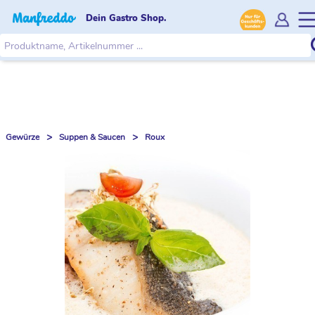
Dein Gastro Shop.
>
>
Gewürze
Suppen & Saucen
Roux