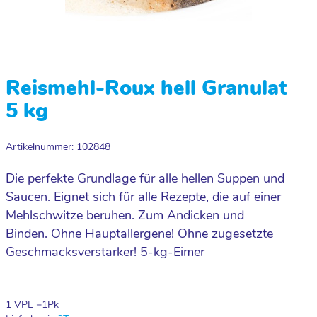
Reismehl-Roux hell Granulat
5 kg
Artikelnummer: 102848
Die perfekte Grundlage für alle hellen Suppen und
Saucen. Eignet sich für alle Rezepte, die auf einer
Mehlschwitze beruhen. Zum Andicken und
Binden. Ohne Hauptallergene! Ohne zugesetzte
Geschmacksverstärker! 5-kg-Eimer
1 VPE =
1
Pk