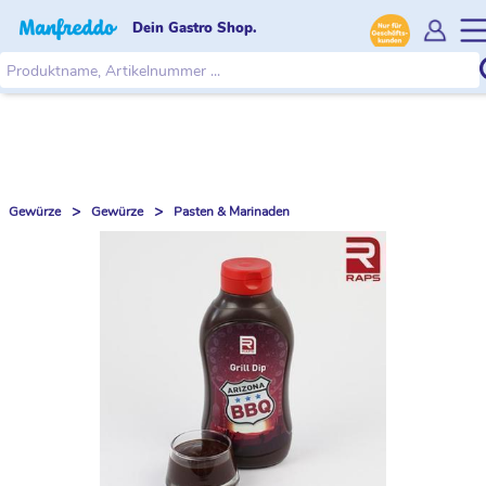
Dein Gastro Shop.
>
>
Gewürze
Gewürze
Pasten & Marinaden