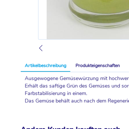
Artikelbeschreibung
Produkteigenschaften
Ausgewogene Gemüsewürzung mit hochwerti
Erhält das saftige Grün des Gemüses und sor
Farbstabilisierung in einem.
Das Gemüse behält auch nach dem Regenerier