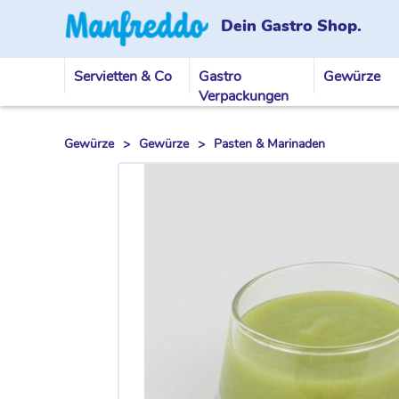
Dein Gastro Shop.
Servietten & Co
Gastro
Gewürze
Verpackungen
Gewürze
>
Gewürze
>
Pasten & Marinaden