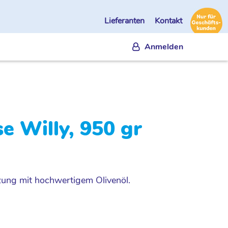
Lieferanten
Kontakt
Anmelden
 Willy, 950 gr
g mit hochwertigem Olivenöl.