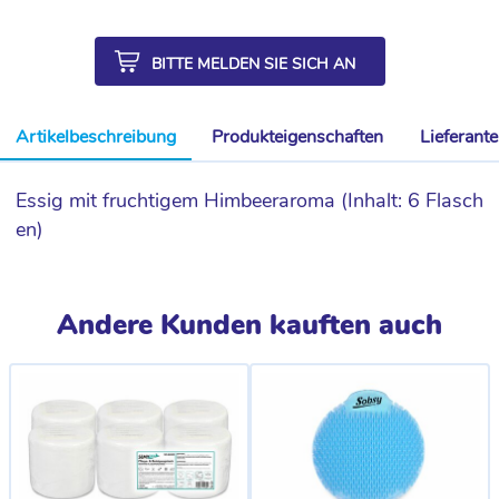
BITTE MELDEN SIE SICH AN
Artikelbeschreibung
Produkteigenschaften
Lieferant
Essig mit fruchtigem Himbeeraroma (Inhalt: 6 Flasch
en)
Andere Kunden kauften auch