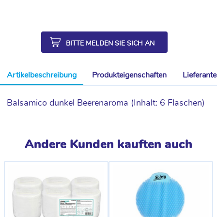
BITTE MELDEN SIE SICH AN
Artikelbeschreibung
Produkteigenschaften
Lieferant
Balsamico dunkel Beerenaroma (Inhalt: 6 Flaschen)
Andere Kunden kauften auch