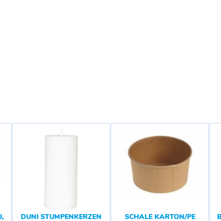
,
DUNI STUMPENKERZEN
SCHALE KARTON/PE