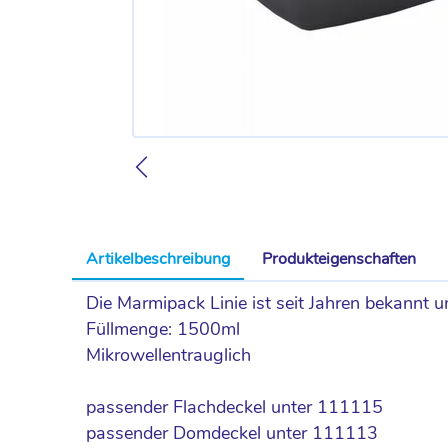
Artikelbeschreibung
Produkteigenschaften
Die Marmipack Linie ist seit Jahren bekannt 
Füllmenge: 1500ml
Mikrowellentrauglich
passender Flachdeckel unter 111115
passender Domdeckel unter 111113