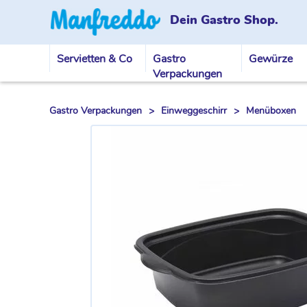
Dein Gastro Shop.
Servietten & Co
Gastro
Gewürze
Verpackungen
Gastro Verpackungen
>
Einweggeschirr
>
Menüboxen