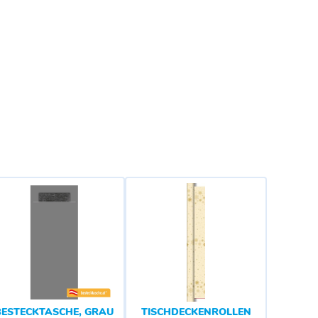
BESTECKTASCHE, GRAU
TISCHDECKENROLLEN