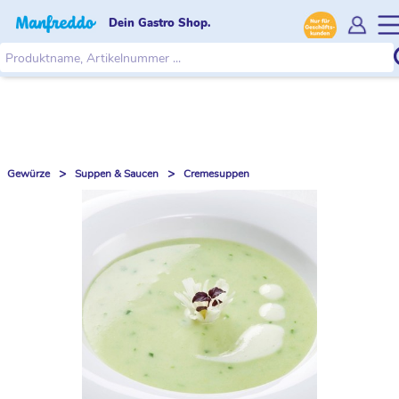
Dein Gastro Shop.
>
>
Gewürze
Suppen & Saucen
Cremesuppen