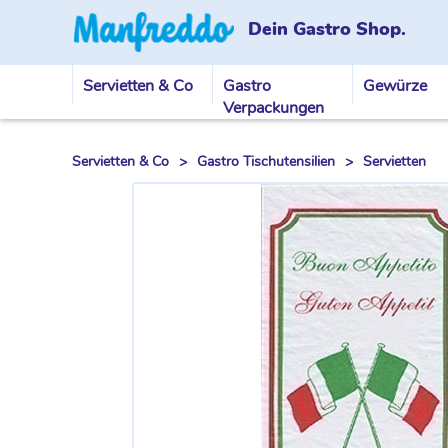
Dein Gastro Shop.
Servietten & Co
Gastro
Gewürze
Verpackungen
Servietten & Co
>
Gastro Tischutensilien
>
Servietten