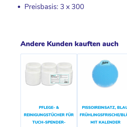
Preisbasis: 3 x 300
Andere Kunden kauften auch
PFLEGE- &
PISSOIREINSATZ, BLAU
REINIGUNGSTÜCHER FÜR
FRÜHLINGSFRISCHE/B
TUCH-SPENDER-
MIT KALENDER