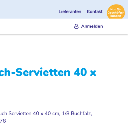
Lieferanten
Kontakt
Anmelden
ch-Servietten 40 x
uch Servietten 40 x 40 cm, 1/8 Buchfalz,
078