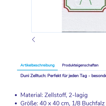
Artikelbeschreibung
Produkteigenschaften
Duni Zelltuch: Perfekt für jeden Tag - beson
Material: Zellstoff, 2-lagig
Größe: 40 x 40 cm, 1/8 Buchfalz