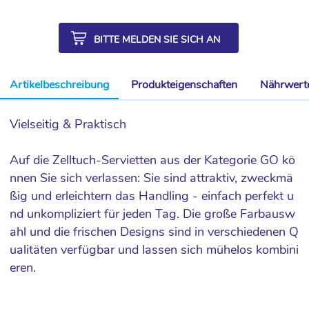
BITTE MELDEN SIE SICH AN
Artikelbeschreibung
Produkteigenschaften
Nährwert
Vielseitig & Praktisch
Auf die Zelltuch-Servietten aus der Kategorie GO kö
nnen Sie sich verlassen: Sie sind attraktiv, zweckmä
ßig und erleichtern das Handling - einfach perfekt u
nd unkompliziert für jeden Tag. Die große Farbausw
ahl und die frischen Designs sind in verschiedenen Q
ualitäten verfügbar und lassen sich mühelos kombini
eren.