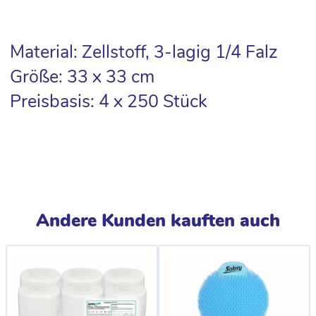
Material: Zellstoff, 3-lagig 1/4 Falz
Größe: 33 x 33 cm
Preisbasis: 4 x 250 Stück
Andere Kunden kauften auch