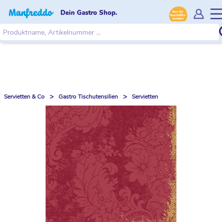
Dein Gastro Shop.
>
>
Servietten & Co
Gastro Tischutensilien
Servietten