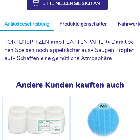
BITTE MELDEN SIE SICH AN
Artikelbeschreibung
Produkteigenschaften
Nährwert
TORTENSPITZEN amp,PLATTENPAPIER• Damit se
hen Speisen noch appetitlicher aus• Saugen Tropfen
auf• Schaffen eine gemütliche Atmosphäre
Andere Kunden kauften auch