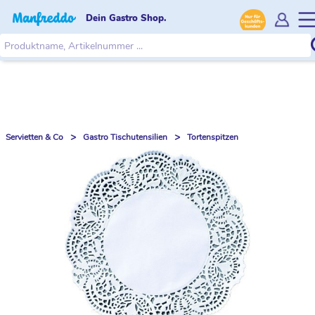
Dein Gastro Shop.
>
>
Servietten & Co
Gastro Tischutensilien
Tortenspitzen