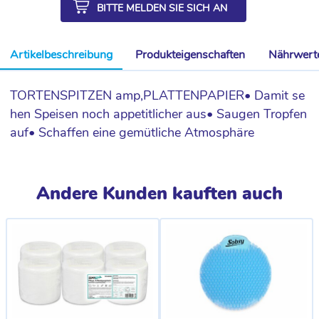
BITTE MELDEN SIE SICH AN
Artikelbeschreibung
Produkteigenschaften
Nährwert
TORTENSPITZEN amp,PLATTENPAPIER• Damit se
hen Speisen noch appetitlicher aus• Saugen Tropfen
auf• Schaffen eine gemütliche Atmosphäre
Andere Kunden kauften auch