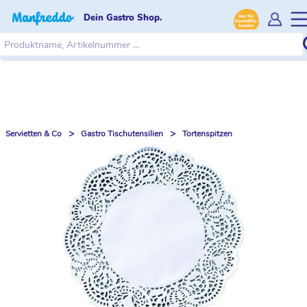
Dein Gastro Shop.
>
>
Servietten & Co
Gastro Tischutensilien
Tortenspitzen