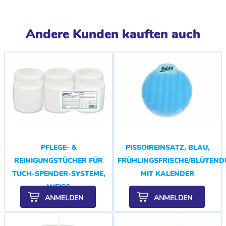
Andere Kunden kauften auch
PFLEGE- &
PISSOIREINSATZ, BLAU,
REINIGUNGSTÜCHER FÜR
FRÜHLINGSFRISCHE/BLÜTEND
TUCH-SPENDER-SYSTEME,
MIT KALENDER
WEISS
ANMELDEN
ANMELDEN