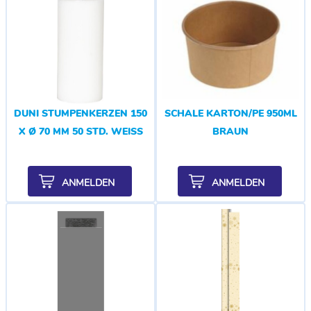
DUNI STUMPENKERZEN 150
SCHALE KARTON/PE 950ML
X Ø 70 MM 50 STD. WEISS
BRAUN
ANMELDEN
ANMELDEN