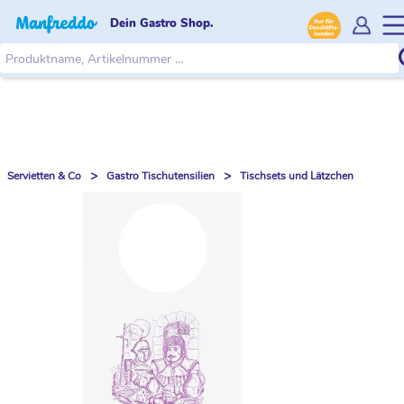
Dein Gastro Shop.
>
>
Servietten & Co
Gastro Tischutensilien
Tischsets und Lätzchen