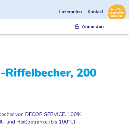
Lieferanten
Kontakt
Anmelden
Riffelbecher, 200
elbecher von DECOR SERVICE. 100%
lt- und Heißgetränke (bis 100°C)