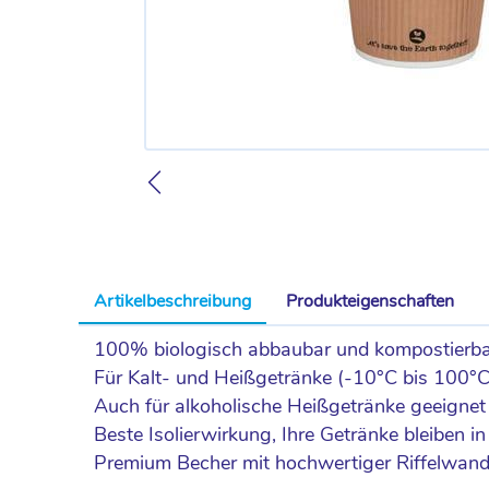
Artikelbeschreibung
Produkteigenschaften
100% biologisch abbaubar und kompostierba
Für Kalt- und Heißgetränke (-10°C bis 100°
Auch für alkoholische Heißgetränke geeigne
Beste Isolierwirkung, Ihre Getränke bleiben
Premium Becher mit hochwertiger Riffelwand 