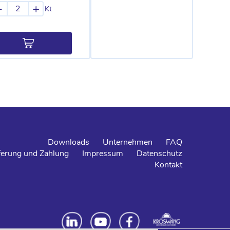
-
+
Kt
Downloads
Unternehmen
FAQ
ferung und Zahlung
Impressum
Datenschutz
Kontakt