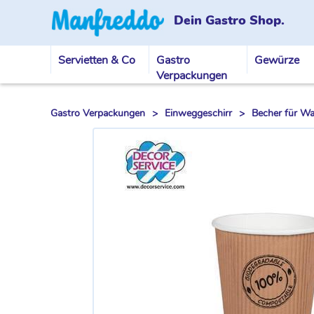
Dein Gastro Shop.
Servietten & Co
Gastro
Gewürze
Verpackungen
Gastro Verpackungen
>
Einweggeschirr
>
Becher für W