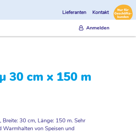
Lieferanten
Kontakt
Anmelden
4µ 30 cm x 150 m
k, Breite: 30 cm, Länge: 150 m. Sehr
nd Warmhalten von Speisen und