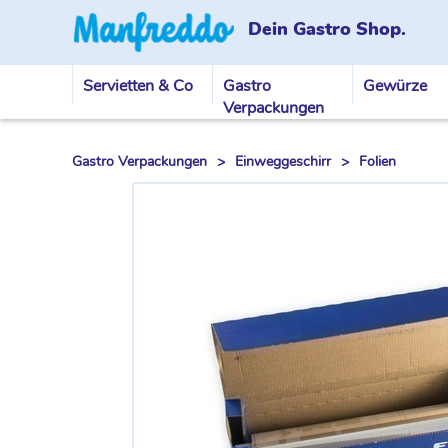
Dein Gastro Shop.
Servietten & Co
Gastro
Gewürze
Verpackungen
Gastro Verpackungen
>
Einweggeschirr
>
Folien