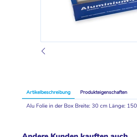
Artikelbeschreibung
Produkteigenschaften
Alu Folie in der Box Breite: 30 cm Länge: 1
Andere Kunden kauften auch