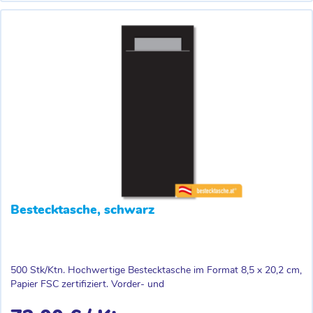
Bestecktasche, schwarz
500 Stk/Ktn. Hochwertige Bestecktasche im Format 8,5 x 20,2 cm,
Papier FSC zertifiziert. Vorder- und