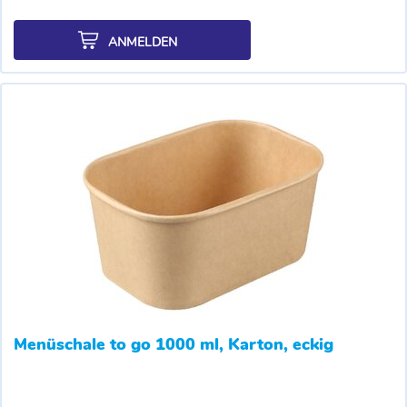
ANMELDEN
Menüschale to go 1000 ml, Karton, eckig