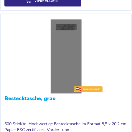
ANMELDEN
Bestecktasche, grau
500 Stk/Ktn. Hochwertige Bestecktasche im Format 8,5 x 20,2 cm,
Papier FSC zertifiziert. Vorder- und