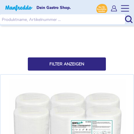
Dein Gastro Shop.
FILTER ANZEIGEN