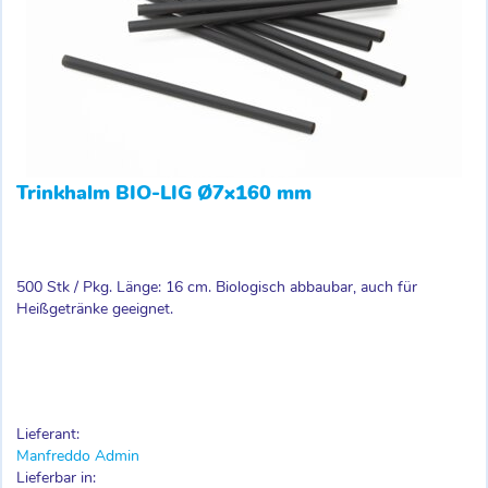
Trinkhalm BIO-LIG Ø7x160 mm
500 Stk / Pkg. Länge: 16 cm. Biologisch abbaubar, auch für
Heißgetränke geeignet.
Lieferant:
Manfreddo Admin
Lieferbar in: