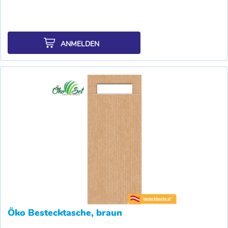
ANMELDEN
Öko Bestecktasche, braun