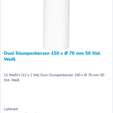
Duni Stumpenkerzen 150 x Ø 70 mm 50 Std.
Weiß
12 Stk/Krt (12 x 1 Stk) Duni Stumpenkerzen 150 x Ø 70 mm 50
Std. Weiß
Lieferant: