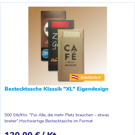
Bestecktasche Klassik "XL" Eigendesign
500 Stk/Ktn. "Für Alle, die mehr Platz brauchen – etwas
breiter".Hochwertige Bestecktasche im Format