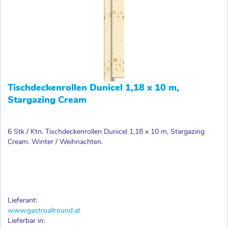
Tischdeckenrollen Dunicel 1,18 x 10 m,
Stargazing Cream
6 Stk / Ktn. Tischdeckenrollen Dunicel 1,18 x 10 m, Stargazing
Cream. Winter / Weihnachten.
Lieferant:
www.gastroallround.at
Lieferbar in: