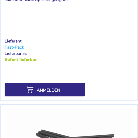
Lieferant:
Fast-Pack
Lieferbar in:
Sofort lieferbar
ANMELDEN