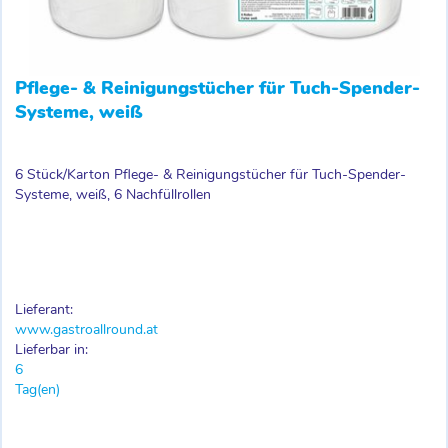
Pflege- & Reinigungstücher für Tuch-Spender-
Systeme, weiß
6 Stück/Karton Pflege- & Reinigungstücher für Tuch-Spender-
Systeme, weiß, 6 Nachfüllrollen
Lieferant:
www.gastroallround.at
Lieferbar in:
6
Tag(en)