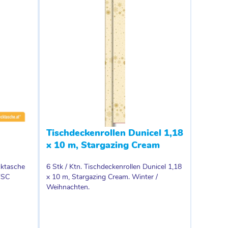
Tischdeckenrollen Dunicel 1,18
x 10 m, Stargazing Cream
cktasche
6 Stk / Ktn. Tischdeckenrollen Dunicel 1,18
FSC
x 10 m, Stargazing Cream. Winter /
Weihnachten.