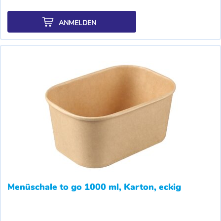
ANMELDEN
Menüschale to go 1000 ml, Karton, eckig