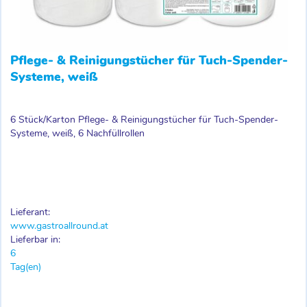
Pflege- & Reinigungstücher für Tuch-Spender-
Systeme, weiß
6 Stück/Karton Pflege- & Reinigungstücher für Tuch-Spender-
Systeme, weiß, 6 Nachfüllrollen
Lieferant:
www.gastroallround.at
Lieferbar in:
6
Tag(en)