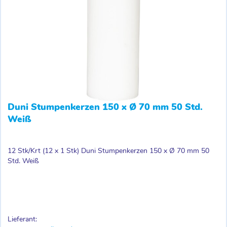
Duni Stumpenkerzen 150 x Ø 70 mm 50 Std.
Weiß
12 Stk/Krt (12 x 1 Stk) Duni Stumpenkerzen 150 x Ø 70 mm 50
Std. Weiß
Lieferant: