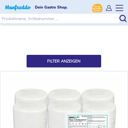
Dein Gastro Shop.
FILTER ANZEIGEN