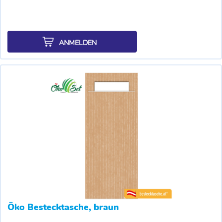
ANMELDEN
Öko Bestecktasche, braun