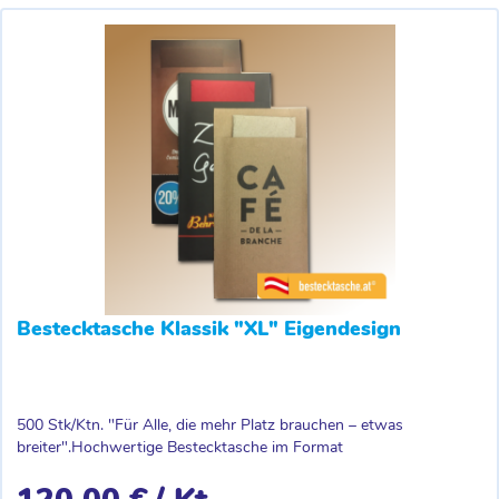
Bestecktasche Klassik "XL" Eigendesign
500 Stk/Ktn. "Für Alle, die mehr Platz brauchen – etwas
breiter".Hochwertige Bestecktasche im Format