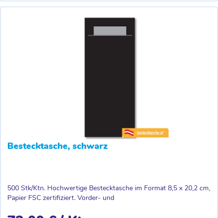
Bestecktasche, schwarz
500 Stk/Ktn. Hochwertige Bestecktasche im Format 8,5 x 20,2 cm,
Papier FSC zertifiziert. Vorder- und