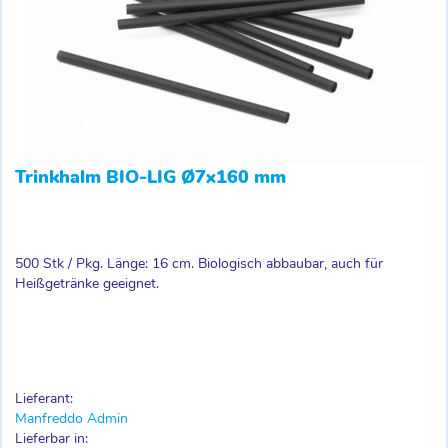
Trinkhalm BIO-LIG Ø7x160 mm
500 Stk / Pkg. Länge: 16 cm. Biologisch abbaubar, auch für
Heißgetränke geeignet.
Lieferant:
Manfreddo Admin
Lieferbar in: