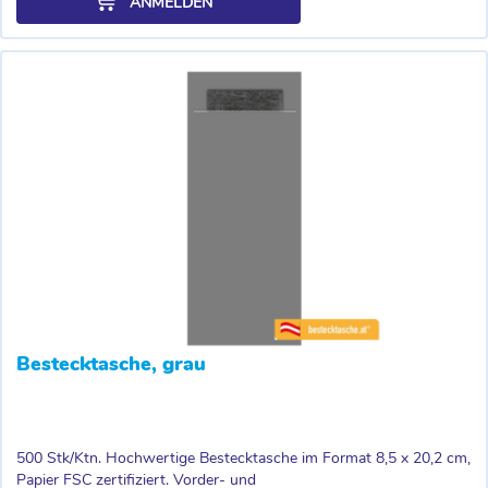
ANMELDEN
Bestecktasche, grau
500 Stk/Ktn. Hochwertige Bestecktasche im Format 8,5 x 20,2 cm,
Papier FSC zertifiziert. Vorder- und