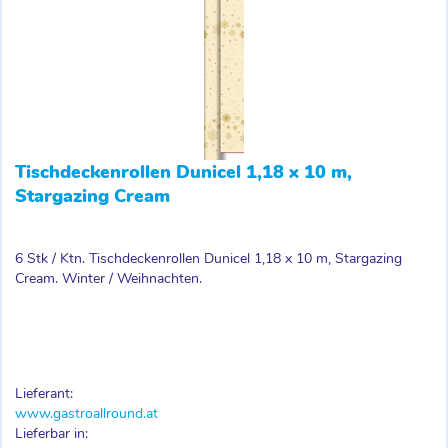
Tischdeckenrollen Dunicel 1,18 x 10 m,
Stargazing Cream
6 Stk / Ktn. Tischdeckenrollen Dunicel 1,18 x 10 m, Stargazing
Cream. Winter / Weihnachten.
Lieferant:
www.gastroallround.at
Lieferbar in: