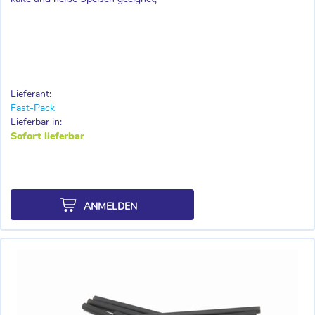
Lieferant:
Fast-Pack
Lieferbar in:
Sofort lieferbar
ANMELDEN