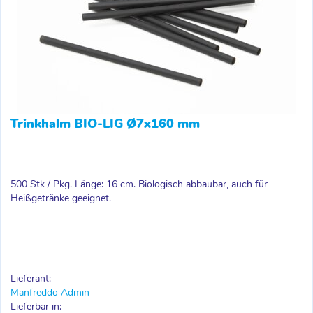
Trinkhalm BIO-LIG Ø7x160 mm
500 Stk / Pkg. Länge: 16 cm. Biologisch abbaubar, auch für
Heißgetränke geeignet.
Lieferant:
Manfreddo Admin
Lieferbar in: