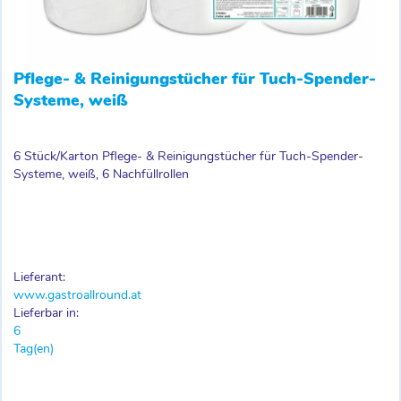
Pflege- & Reinigungstücher für Tuch-Spender-
Systeme, weiß
6 Stück/Karton Pflege- & Reinigungstücher für Tuch-Spender-
Systeme, weiß, 6 Nachfüllrollen
Lieferant:
www.gastroallround.at
Lieferbar in:
6
Tag(en)