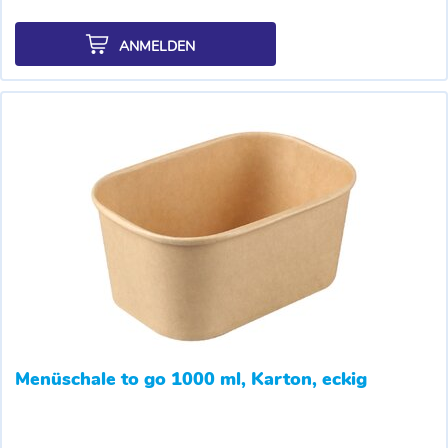
ANMELDEN
Menüschale to go 1000 ml, Karton, eckig