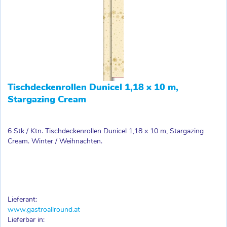
Tischdeckenrollen Dunicel 1,18 x 10 m,
Stargazing Cream
6 Stk / Ktn. Tischdeckenrollen Dunicel 1,18 x 10 m, Stargazing
Cream. Winter / Weihnachten.
Lieferant:
www.gastroallround.at
Lieferbar in: