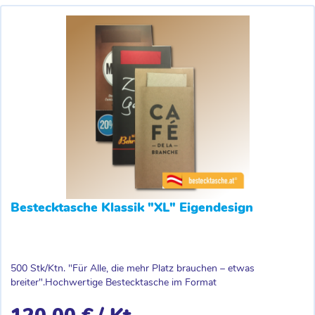
Bestecktasche Klassik "XL" Eigendesign
500 Stk/Ktn. "Für Alle, die mehr Platz brauchen – etwas
breiter".Hochwertige Bestecktasche im Format