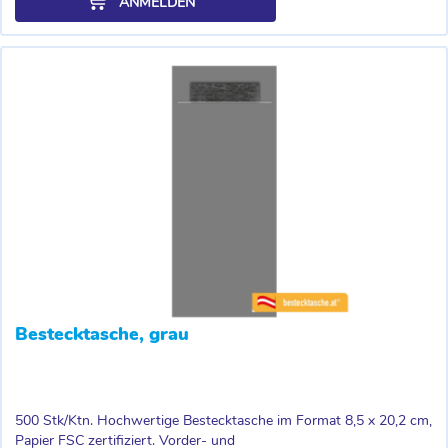
ANMELDEN
Bestecktasche, grau
500 Stk/Ktn. Hochwertige Bestecktasche im Format 8,5 x 20,2 cm,
Papier FSC zertifiziert. Vorder- und