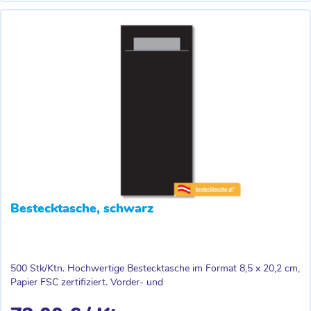
Bestecktasche, schwarz
500 Stk/Ktn. Hochwertige Bestecktasche im Format 8,5 x 20,2 cm,
Papier FSC zertifiziert. Vorder- und