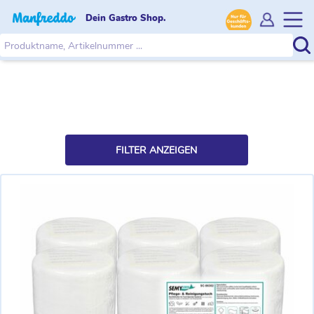
Dein Gastro Shop.
FILTER ANZEIGEN