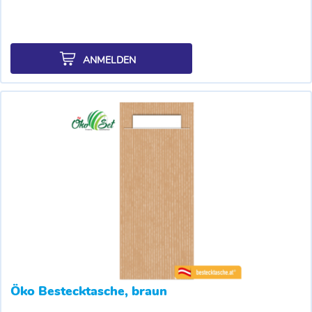
ANMELDEN
Öko Bestecktasche, braun