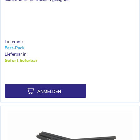
Lieferant:
Fast-Pack
Lieferbar in:
Sofort lieferbar
ANMELDEN