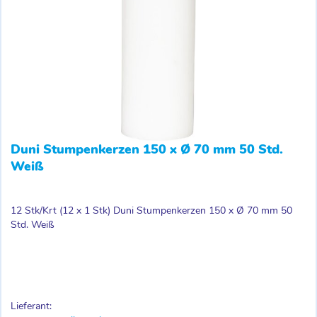
Duni Stumpenkerzen 150 x Ø 70 mm 50 Std.
Weiß
12 Stk/Krt (12 x 1 Stk) Duni Stumpenkerzen 150 x Ø 70 mm 50
Std. Weiß
Lieferant: