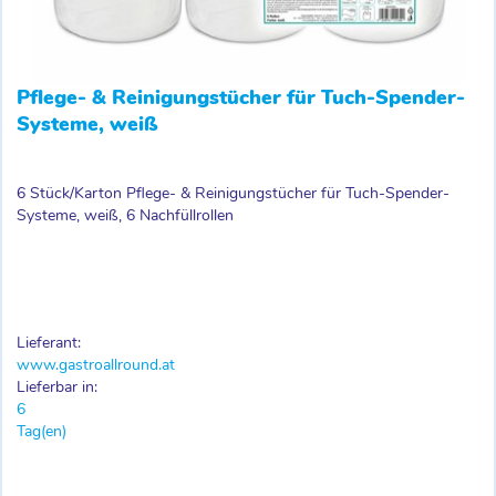
Pflege- & Reinigungstücher für Tuch-Spender-
Systeme, weiß
6 Stück/Karton Pflege- & Reinigungstücher für Tuch-Spender-
Systeme, weiß, 6 Nachfüllrollen
Lieferant:
www.gastroallround.at
Lieferbar in:
6
Tag(en)