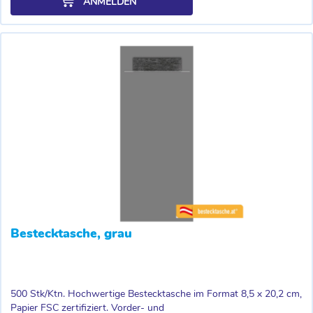
ANMELDEN
Bestecktasche, grau
500 Stk/Ktn. Hochwertige Bestecktasche im Format 8,5 x 20,2 cm,
Papier FSC zertifiziert. Vorder- und