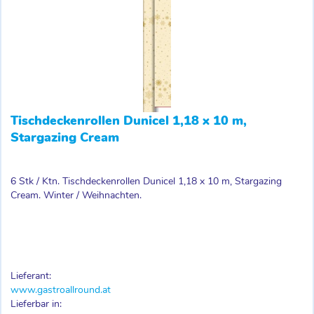
Tischdeckenrollen Dunicel 1,18 x 10 m,
Stargazing Cream
6 Stk / Ktn. Tischdeckenrollen Dunicel 1,18 x 10 m, Stargazing
Cream. Winter / Weihnachten.
Lieferant:
www.gastroallround.at
Lieferbar in: