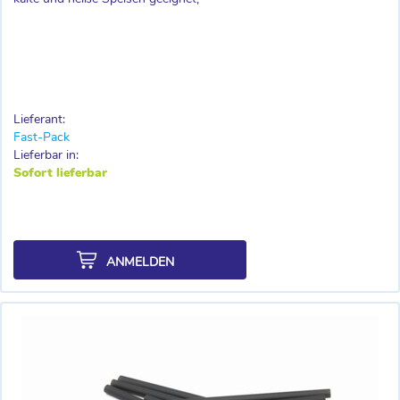
Lieferant:
Fast-Pack
Lieferbar in:
Sofort lieferbar
ANMELDEN