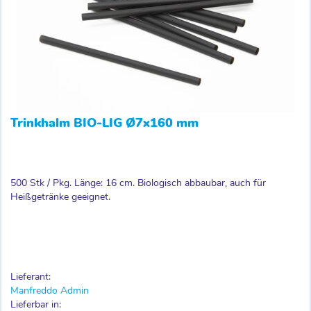
Trinkhalm BIO-LIG Ø7x160 mm
500 Stk / Pkg. Länge: 16 cm. Biologisch abbaubar, auch für
Heißgetränke geeignet.
Lieferant:
Manfreddo Admin
Lieferbar in: