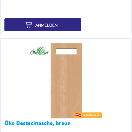
ANMELDEN
Öko Bestecktasche, braun