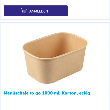
ANMELDEN
Menüschale to go 1000 ml, Karton, eckig