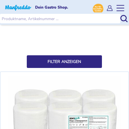
Dein Gastro Shop.
FILTER ANZEIGEN