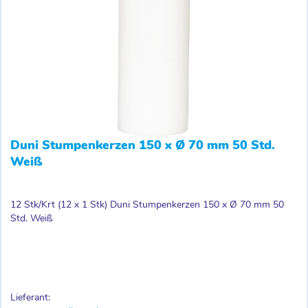
Duni Stumpenkerzen 150 x Ø 70 mm 50 Std.
Weiß
12 Stk/Krt (12 x 1 Stk) Duni Stumpenkerzen 150 x Ø 70 mm 50
Std. Weiß
Lieferant: