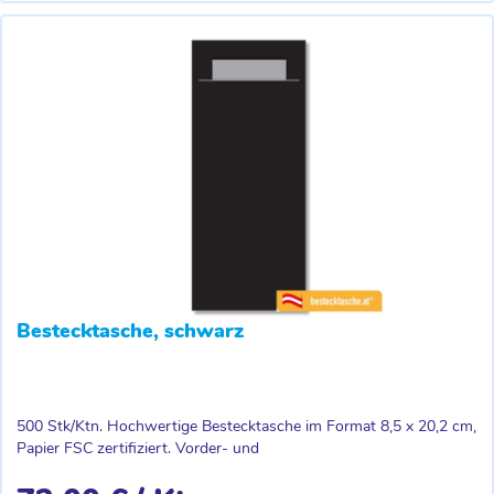
Bestecktasche, schwarz
500 Stk/Ktn. Hochwertige Bestecktasche im Format 8,5 x 20,2 cm,
Papier FSC zertifiziert. Vorder- und