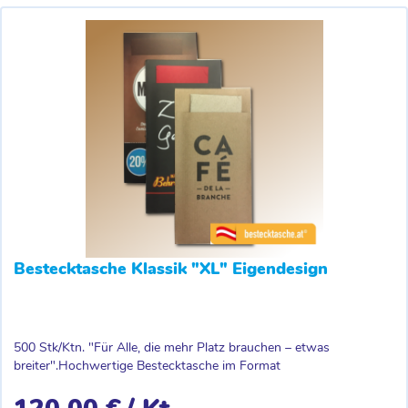
Bestecktasche Klassik "XL" Eigendesign
500 Stk/Ktn. "Für Alle, die mehr Platz brauchen – etwas
breiter".Hochwertige Bestecktasche im Format